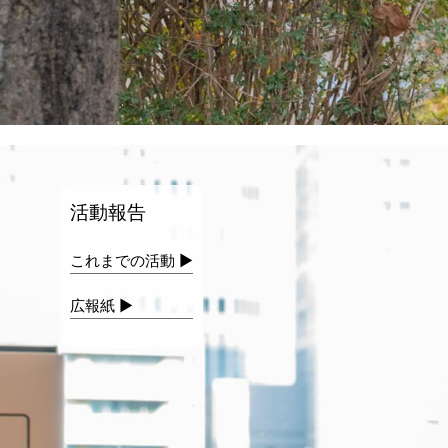
活動報告
これまでの活動 ▶
広報紙 ▶