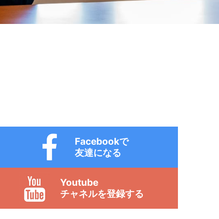
Facebookで
友達になる
Youtube
チャネルを登録する