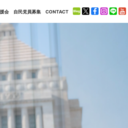
援会
自民党員募集
CONTACT