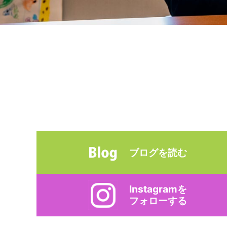
ブログを読む
Instagramを
フォローする